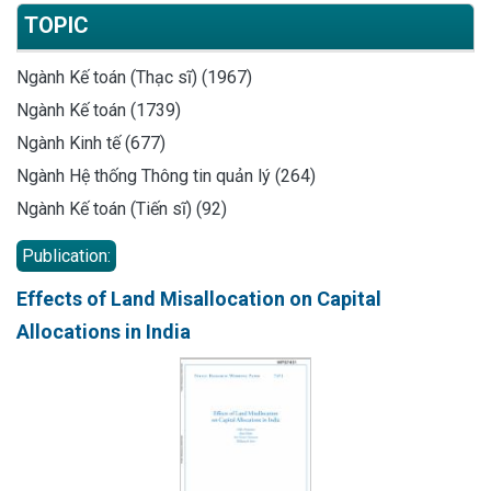
TOPIC
Ngành Kế toán (Thạc sĩ) (1967)
Ngành Kế toán (1739)
Ngành Kinh tế (677)
Ngành Hệ thống Thông tin quản lý (264)
Ngành Kế toán (Tiến sĩ) (92)
Publication:
Effects of Land Misallocation on Capital
Allocations in India