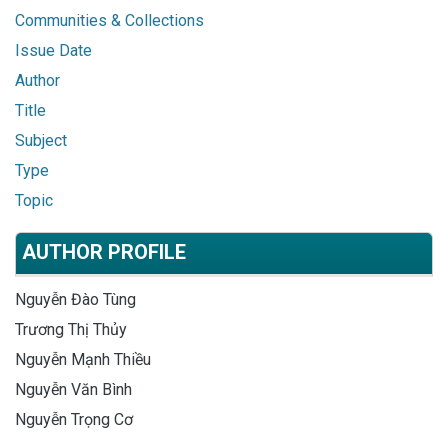
Communities & Collections
Issue Date
Author
Title
Subject
Type
Topic
AUTHOR PROFILE
Nguyễn Đào Tùng
Trương Thị Thủy
Nguyễn Mạnh Thiều
Nguyễn Văn Bình
Nguyễn Trọng Cơ