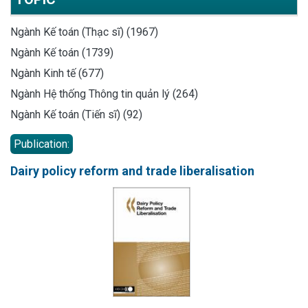
Ngành Kế toán (Thạc sĩ) (1967)
Ngành Kế toán (1739)
Ngành Kinh tế (677)
Ngành Hệ thống Thông tin quản lý (264)
Ngành Kế toán (Tiến sĩ) (92)
Publication:
Dairy policy reform and trade liberalisation