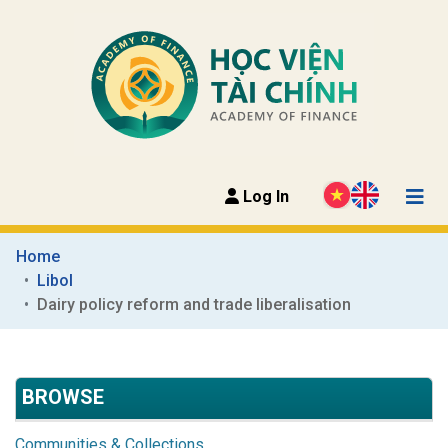
Log In
Home
Libol
Dairy policy reform and trade liberalisation
BROWSE
Communities & Collections