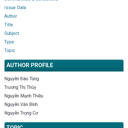
Issue Date
Author
Title
Subject
Type
Topic
AUTHOR PROFILE
Nguyễn Đào Tùng
Trương Thị Thủy
Nguyễn Mạnh Thiều
Nguyễn Văn Bình
Nguyễn Trọng Cơ
TOPIC