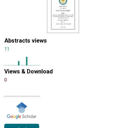
Abstracts views
11
Views & Download
0