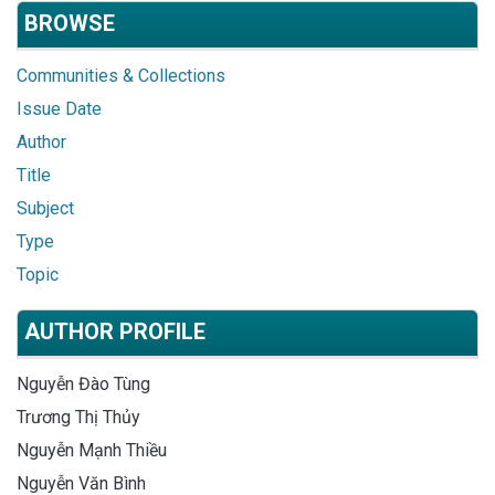
BROWSE
Communities & Collections
Issue Date
Author
Title
Subject
Type
Topic
AUTHOR PROFILE
Nguyễn Đào Tùng
Trương Thị Thủy
Nguyễn Mạnh Thiều
Nguyễn Văn Bình