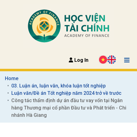
Log In
Home
03. Luận án, luận văn, khóa luận tốt nghiệp
Luận văn/Đề án Tốt nghiệp năm 2024 trở về trước
Công tác thẩm định dự án đầu tư vay vốn tại Ngân 
hàng Thương mại cổ phần Đầu tư và Phát triển - Chi 
nhánh Hà Giang