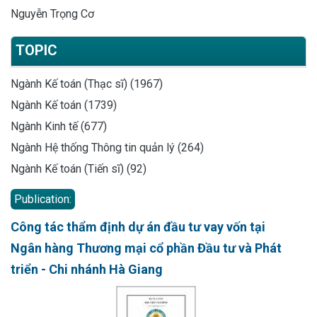
Nguyễn Trọng Cơ
TOPIC
Ngành Kế toán (Thạc sĩ) (1967)
Ngành Kế toán (1739)
Ngành Kinh tế (677)
Ngành Hệ thống Thông tin quản lý (264)
Ngành Kế toán (Tiến sĩ) (92)
Publication:
Công tác thẩm định dự án đầu tư vay vốn tại
Ngân hàng Thương mại cổ phần Đầu tư và Phát
triển - Chi nhánh Hà Giang