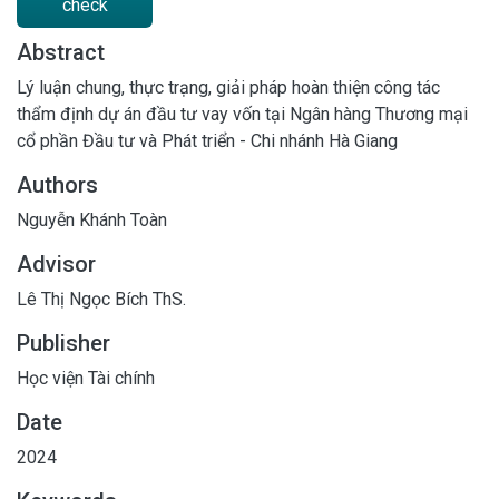
check
Abstract
Lý luận chung, thực trạng, giải pháp hoàn thiện công tác
thẩm định dự án đầu tư vay vốn tại Ngân hàng Thương mại
cổ phần Đầu tư và Phát triển - Chi nhánh Hà Giang
Authors
Nguyễn Khánh Toàn
Advisor
Lê Thị Ngọc Bích ThS.
Publisher
Học viện Tài chính
Date
2024