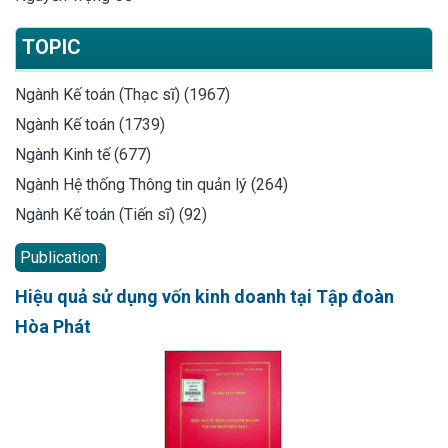
TOPIC
Ngành Kế toán (Thạc sĩ) (1967)
Ngành Kế toán (1739)
Ngành Kinh tế (677)
Ngành Hệ thống Thông tin quản lý (264)
Ngành Kế toán (Tiến sĩ) (92)
Publication:
Hiệu quả sử dụng vốn kinh doanh tại Tập đoàn
Hòa Phát