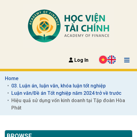
Log In
Home
03. Luận án, luận văn, khóa luận tốt nghiệp
Luận văn/Đề án Tốt nghiệp năm 2024 trở về trước
Hiệu quả sử dụng vốn kinh doanh tại Tập đoàn Hòa 
Phát
BROWSE