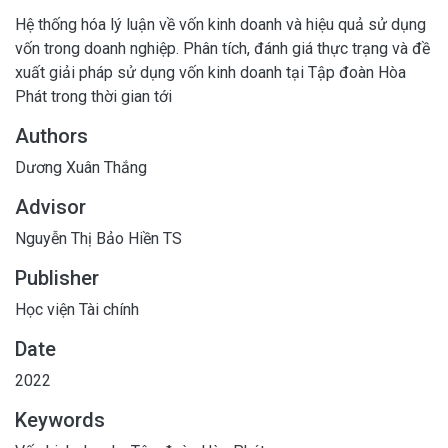
Hệ thống hóa lý luận về vốn kinh doanh và hiệu quả sử dụng
vốn trong doanh nghiệp. Phân tích, đánh giá thực trạng và đề
xuất giải pháp sử dụng vốn kinh doanh tại Tập đoàn Hòa
Phát trong thời gian tới
Authors
Dương Xuân Thắng
Advisor
Nguyễn Thị Bảo Hiền TS
Publisher
Học viện Tài chính
Date
2022
Keywords