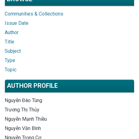
Communities & Collections
Issue Date
Author
Title
Subject
Type
Topic
AUTHOR PROFILE
Nguyễn Đào Tùng
Trương Thị Thủy
Nguyễn Mạnh Thiều
Nguyễn Văn Bình
Nguyễn Trọng Cơ