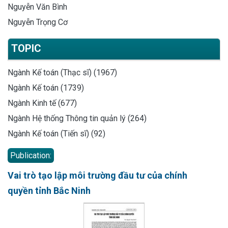
Nguyễn Văn Bình
Nguyễn Trọng Cơ
TOPIC
Ngành Kế toán (Thạc sĩ) (1967)
Ngành Kế toán (1739)
Ngành Kinh tế (677)
Ngành Hệ thống Thông tin quản lý (264)
Ngành Kế toán (Tiến sĩ) (92)
Publication:
Vai trò tạo lập môi trường đầu tư của chính
quyền tỉnh Bắc Ninh