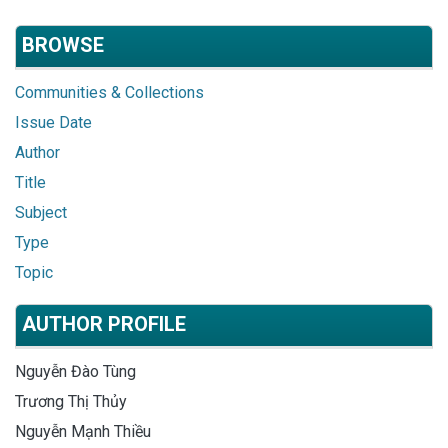
BROWSE
Communities & Collections
Issue Date
Author
Title
Subject
Type
Topic
AUTHOR PROFILE
Nguyễn Đào Tùng
Trương Thị Thủy
Nguyễn Mạnh Thiều