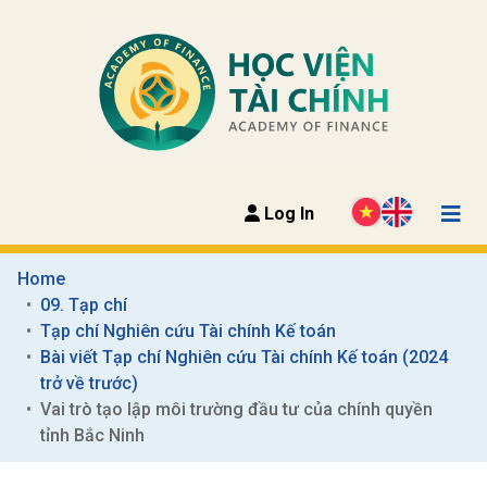
Log In
Home
09. Tạp chí
Tạp chí Nghiên cứu Tài chính Kế toán
Bài viết Tạp chí Nghiên cứu Tài chính Kế toán (2024 
trở về trước)
Vai trò tạo lập môi trường đầu tư của chính quyền  
tỉnh Bắc Ninh