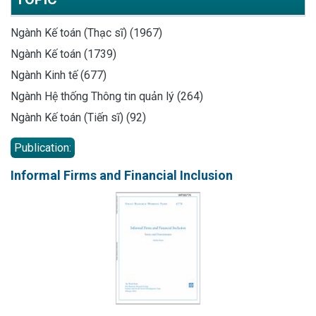
Ngành Kế toán (Thạc sĩ) (1967)
Ngành Kế toán (1739)
Ngành Kinh tế (677)
Ngành Hệ thống Thông tin quản lý (264)
Ngành Kế toán (Tiến sĩ) (92)
Publication:
Informal Firms and Financial Inclusion