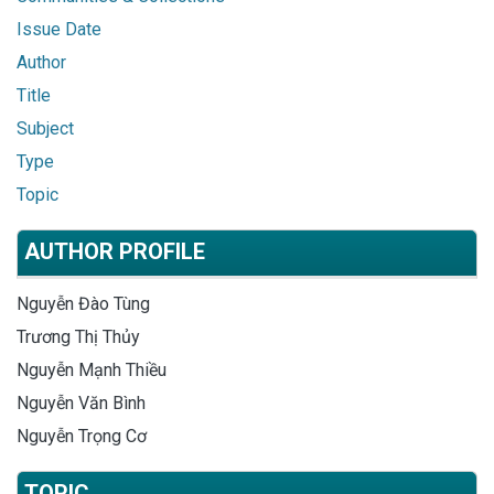
Issue Date
Author
Title
Subject
Type
Topic
AUTHOR PROFILE
Nguyễn Đào Tùng
Trương Thị Thủy
Nguyễn Mạnh Thiều
Nguyễn Văn Bình
Nguyễn Trọng Cơ
TOPIC