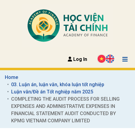
Log In
Home
03. Luận án, luận văn, khóa luận tốt nghiệp
Luận văn/Đề án Tốt nghiệp năm 2025
COMPLETING THE AUDIT PROCESS FOR SELLING 
EXPENSES AND ADMINISTRATIVE EXPENSES IN 
FINANCIAL STATEMENT AUDIT CONDUCTED BY 
KPMG VIETNAM COMPANY LIMITED