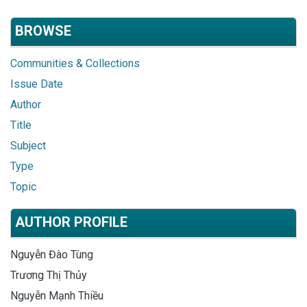
BROWSE
Communities & Collections
Issue Date
Author
Title
Subject
Type
Topic
AUTHOR PROFILE
Nguyễn Đào Tùng
Trương Thị Thủy
Nguyễn Mạnh Thiều