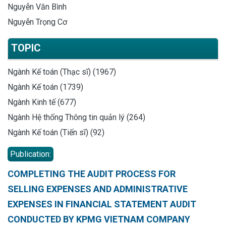
Nguyễn Văn Bình
Nguyễn Trọng Cơ
TOPIC
Ngành Kế toán (Thạc sĩ) (1967)
Ngành Kế toán (1739)
Ngành Kinh tế (677)
Ngành Hệ thống Thông tin quản lý (264)
Ngành Kế toán (Tiến sĩ) (92)
Publication:
COMPLETING THE AUDIT PROCESS FOR
SELLING EXPENSES AND ADMINISTRATIVE
EXPENSES IN FINANCIAL STATEMENT AUDIT
CONDUCTED BY KPMG VIETNAM COMPANY