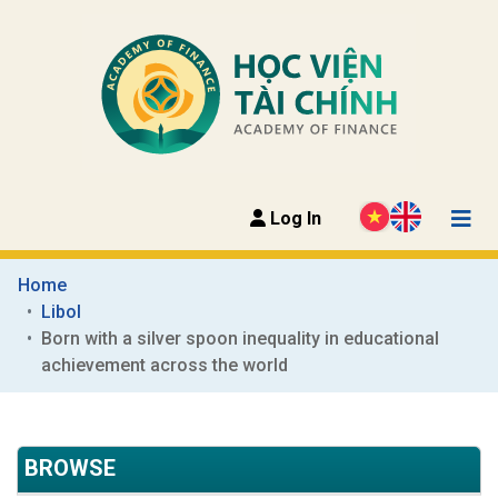
Log In
Home
Libol
Born with a silver spoon inequality in educational 
achievement across the world
BROWSE