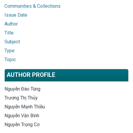
Communities & Collections
Issue Date
Author
Title
Subject
Type
Topic
AUTHOR PROFILE
Nguyễn Đào Tùng
Trương Thị Thủy
Nguyễn Mạnh Thiều
Nguyễn Văn Bình
Nguyễn Trọng Cơ