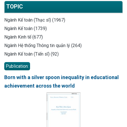
TOPIC
Ngành Kế toán (Thạc sĩ) (1967)
Ngành Kế toán (1739)
Ngành Kinh tế (677)
Ngành Hệ thống Thông tin quản lý (264)
Ngành Kế toán (Tiến sĩ) (92)
Publication:
Born with a silver spoon inequality in educational
achievement across the world