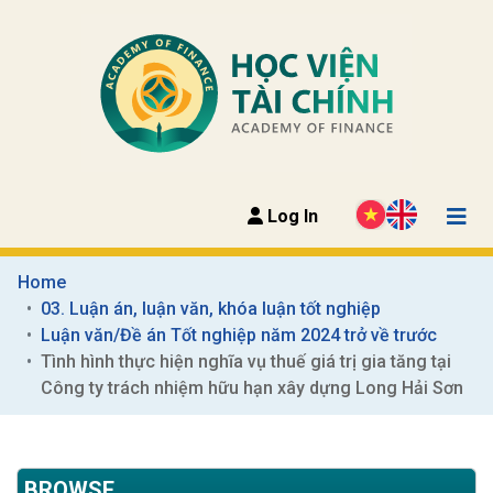
Log In
Home
03. Luận án, luận văn, khóa luận tốt nghiệp
Luận văn/Đề án Tốt nghiệp năm 2024 trở về trước
Tình hình thực hiện nghĩa vụ thuế giá trị gia tăng tại 
Công ty trách nhiệm hữu hạn xây dựng Long Hải Sơn
BROWSE