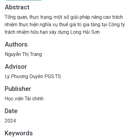
Abstract
Tổng quan, thực trạng, một số giải pháp nâng cao trách
nhiệm thực hiện nghĩa vụ thuế giá trị gia tăng tại Công ty
trách nhiệm hữu hạn xây dựng Long Hải Sơn
Authors
Nguyễn Thị Trang
Advisor
Lý Phương Duyên PGS.TS.
Publisher
Học viện Tài chính
Date
2024
Keywords