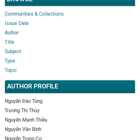
Communities & Collections
Issue Date
Author
Title
Subject
Type
Topic
AUTHOR PROFILE
Nguyễn Đào Tùng
Trương Thị Thủy
Nguyễn Mạnh Thiều
Nguyễn Văn Bình
Nguyễn Trọng Cơ