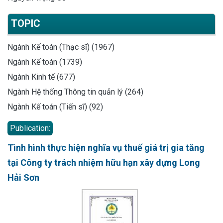
TOPIC
Ngành Kế toán (Thạc sĩ) (1967)
Ngành Kế toán (1739)
Ngành Kinh tế (677)
Ngành Hệ thống Thông tin quản lý (264)
Ngành Kế toán (Tiến sĩ) (92)
Publication:
Tình hình thực hiện nghĩa vụ thuế giá trị gia tăng
tại Công ty trách nhiệm hữu hạn xây dựng Long
Hải Sơn