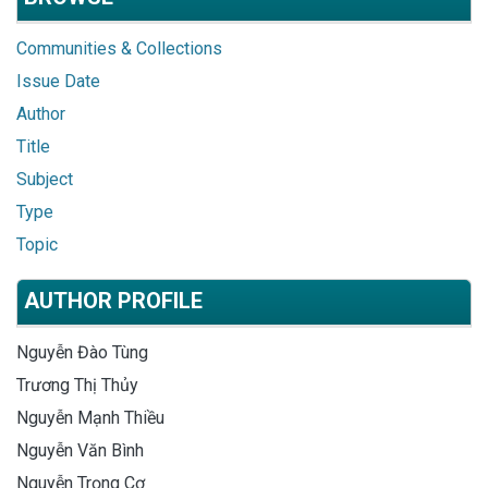
Communities & Collections
Issue Date
Author
Title
Subject
Type
Topic
AUTHOR PROFILE
Nguyễn Đào Tùng
Trương Thị Thủy
Nguyễn Mạnh Thiều
Nguyễn Văn Bình
Nguyễn Trọng Cơ