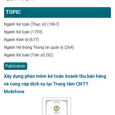
TOPIC
Ngành Kế toán (Thạc sĩ) (1967)
Ngành Kế toán (1739)
Ngành Kinh tế (677)
Ngành Hệ thống Thông tin quản lý (264)
Ngành Kế toán (Tiến sĩ) (92)
Publication:
Xây dựng phần mềm kế toán doanh thu bán hàng
và cung cấp dịch vụ tại Trung tâm CNTT
Mobifone