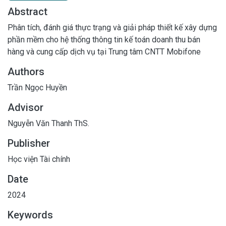
Abstract
Phân tích, đánh giá thực trạng và giải pháp thiết kế xây dựng
phần mềm cho hệ thống thông tin kế toán doanh thu bán
hàng và cung cấp dịch vụ tại Trung tâm CNTT Mobifone
Authors
Trần Ngọc Huyền
Advisor
Nguyễn Văn Thanh ThS.
Publisher
Học viện Tài chính
Date
2024
Keywords