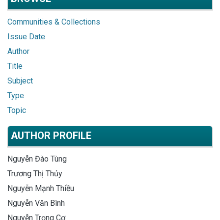
Communities & Collections
Issue Date
Author
Title
Subject
Type
Topic
AUTHOR PROFILE
Nguyễn Đào Tùng
Trương Thị Thủy
Nguyễn Mạnh Thiều
Nguyễn Văn Bình
Nguyễn Trọng Cơ