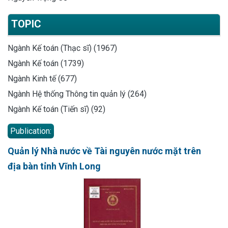
TOPIC
Ngành Kế toán (Thạc sĩ) (1967)
Ngành Kế toán (1739)
Ngành Kinh tế (677)
Ngành Hệ thống Thông tin quản lý (264)
Ngành Kế toán (Tiến sĩ) (92)
Publication:
Quản lý Nhà nước về Tài nguyên nước mặt trên
địa bàn tỉnh Vĩnh Long