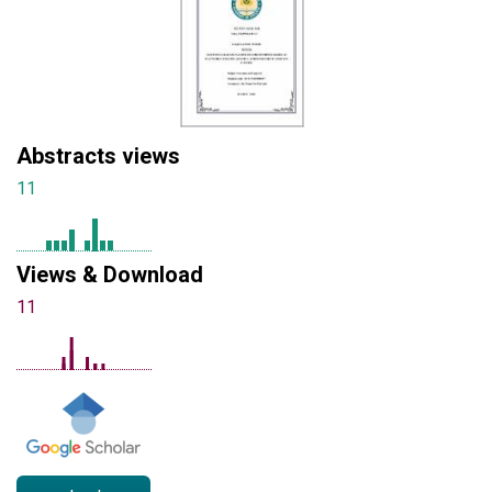
Abstracts views
11
Views & Download
11