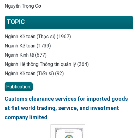
Nguyễn Trọng Cơ
TOPIC
Ngành Kế toán (Thạc sĩ) (1967)
Ngành Kế toán (1739)
Ngành Kinh tế (677)
Ngành Hệ thống Thông tin quản lý (264)
Ngành Kế toán (Tiến sĩ) (92)
Publication:
Customs clearance services for imported goods
at flat world trading, service, and investment
company limited