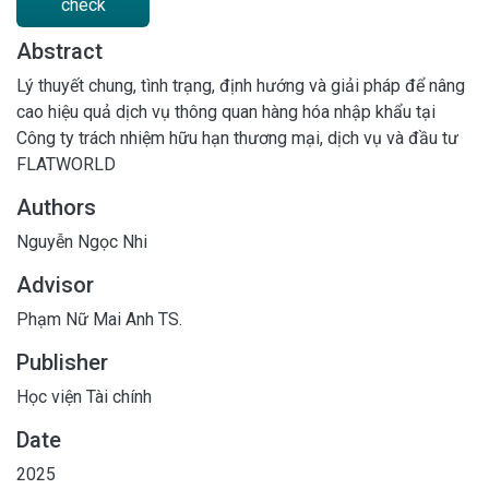
check
Abstract
Lý thuyết chung, tình trạng, định hướng và giải pháp để nâng
cao hiệu quả dịch vụ thông quan hàng hóa nhập khẩu tại
Công ty trách nhiệm hữu hạn thương mại, dịch vụ và đầu tư
FLATWORLD
Authors
Nguyễn Ngọc Nhi
Advisor
Phạm Nữ Mai Anh TS.
Publisher
Học viện Tài chính
Date
2025