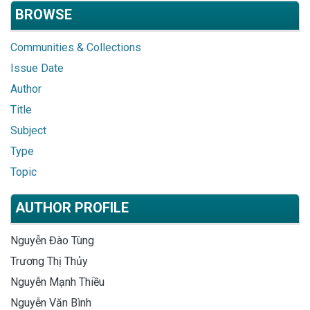
BROWSE
Communities & Collections
Issue Date
Author
Title
Subject
Type
Topic
AUTHOR PROFILE
Nguyễn Đào Tùng
Trương Thị Thủy
Nguyễn Mạnh Thiều
Nguyễn Văn Bình