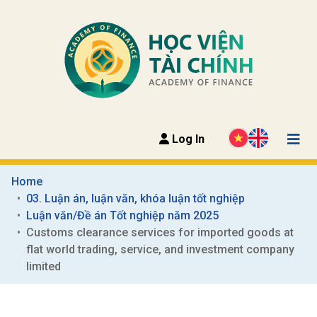
Log In
Home
03. Luận án, luận văn, khóa luận tốt nghiệp
Luận văn/Đề án Tốt nghiệp năm 2025
Customs clearance services for imported goods at 
flat world trading, service, and investment company 
limited