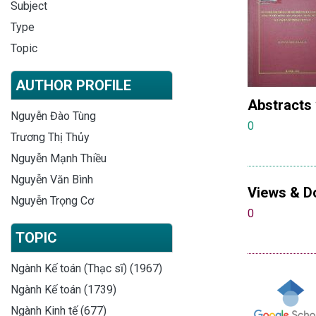
Subject
Type
Topic
AUTHOR PROFILE
Abstracts
Nguyễn Đào Tùng
0
Trương Thị Thủy
Nguyễn Mạnh Thiều
Nguyễn Văn Bình
Views & D
Nguyễn Trọng Cơ
0
TOPIC
Ngành Kế toán (Thạc sĩ) (1967)
Ngành Kế toán (1739)
Ngành Kinh tế (677)