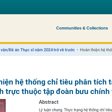
Communities & Collections
 văn/Đề án Thạc sĩ năm 2024 trở về trước
iện hệ thống chỉ tiêu phân tích t
ỉnh trực thuộc tập đoàn bưu chính
Abstract
Lý luận chung. Thực trạng hệ thống chỉ tiêu 