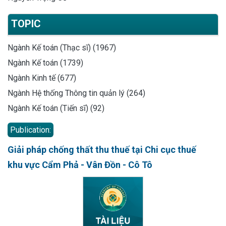
TOPIC
Ngành Kế toán (Thạc sĩ) (1967)
Ngành Kế toán (1739)
Ngành Kinh tế (677)
Ngành Hệ thống Thông tin quản lý (264)
Ngành Kế toán (Tiến sĩ) (92)
Publication:
Giải pháp chống thất thu thuế tại Chi cục thuế
khu vực Cẩm Phả - Vân Đồn - Cô Tô