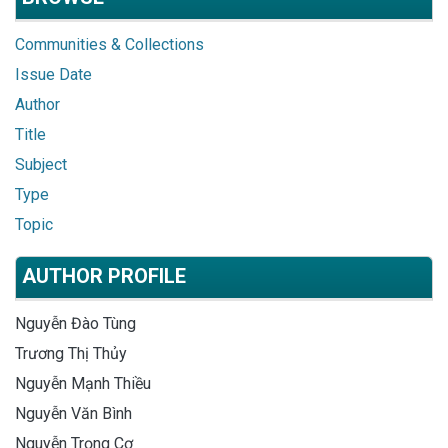
Communities & Collections
Issue Date
Author
Title
Subject
Type
Topic
AUTHOR PROFILE
Nguyễn Đào Tùng
Trương Thị Thủy
Nguyễn Mạnh Thiều
Nguyễn Văn Bình
Nguyễn Trọng Cơ