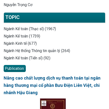
Nguyễn Trọng Cơ
TOPIC
Ngành Kế toán (Thạc sĩ) (1967)
Ngành Kế toán (1739)
Ngành Kinh tế (677)
Ngành Hệ thống Thông tin quản lý (264)
Ngành Kế toán (Tiến sĩ) (92)
Publication:
Nâng cao chất lượng dịch vụ thanh toán tại ngân
hàng thương mại cổ phần Bưu Điện Liên Việt, chi
nhánh Hậu Giang