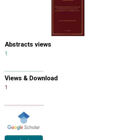
Abstracts views
1
Views & Download
1