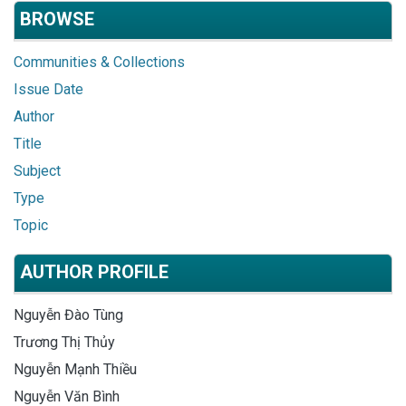
BROWSE
Communities & Collections
Issue Date
Author
Title
Subject
Type
Topic
AUTHOR PROFILE
Nguyễn Đào Tùng
Trương Thị Thủy
Nguyễn Mạnh Thiều
Nguyễn Văn Bình