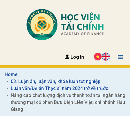
Log In
Home
03. Luận án, luận văn, khóa luận tốt nghiệp
Luận văn/Đề án Thạc sĩ năm 2024 trở về trước
Nâng cao chất lượng dịch vụ thanh toán tại ngân hàng 
thương mại cổ phần Bưu Điện Liên Việt, chi nhánh Hậu 
Giang