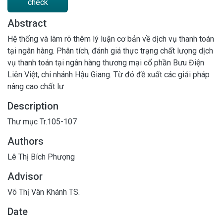
check
Abstract
Hệ thống và làm rõ thêm lý luận cơ bản về dịch vụ thanh toán
tại ngân hàng. Phân tích, đánh giá thực trạng chất lượng dịch
vụ thanh toán tại ngân hàng thương mại cổ phần Bưu Điện
Liên Việt, chi nhánh Hậu Giang. Từ đó đề xuất các giải pháp
nâng cao chất lư
Description
Thư mục Tr.105-107
Authors
Lê Thị Bích Phượng
Advisor
Võ Thị Vân Khánh TS.
Date