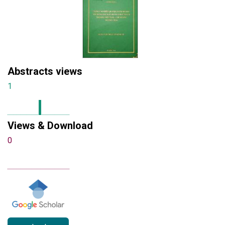
Abstracts views
1
Views & Download
0