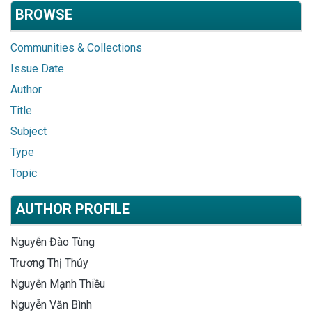
BROWSE
Communities & Collections
Issue Date
Author
Title
Subject
Type
Topic
AUTHOR PROFILE
Nguyễn Đào Tùng
Trương Thị Thủy
Nguyễn Mạnh Thiều
Nguyễn Văn Bình