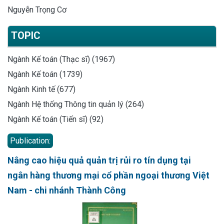
Nguyễn Trọng Cơ
TOPIC
Ngành Kế toán (Thạc sĩ) (1967)
Ngành Kế toán (1739)
Ngành Kinh tế (677)
Ngành Hệ thống Thông tin quản lý (264)
Ngành Kế toán (Tiến sĩ) (92)
Publication:
Nâng cao hiệu quả quản trị rủi ro tín dụng tại
ngân hàng thương mại cổ phần ngoại thương Việt
Nam - chi nhánh Thành Công