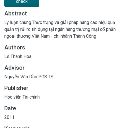
check
Abstract
Lý luận chung.Thực trạng và giải pháp nâng cao hiệu quả
quản trị rủi ro tín dụng tại ngân hàng thương mại cổ phần
ngoại thương Việt Nam - chi nhánh Thành Công
Authors
Lê Thanh Hoa
Advisor
Nguyễn Văn Dần PGS.TS.
Publisher
Học viện Tài chính
Date
2011