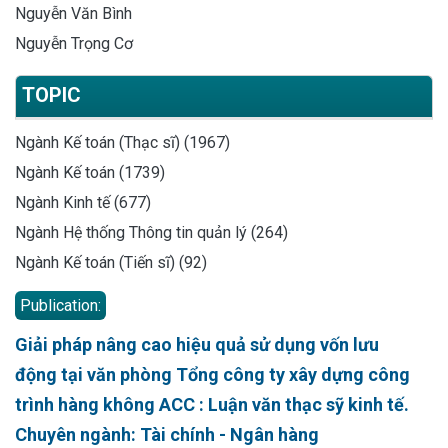
Nguyễn Văn Bình
Nguyễn Trọng Cơ
TOPIC
Ngành Kế toán (Thạc sĩ) (1967)
Ngành Kế toán (1739)
Ngành Kinh tế (677)
Ngành Hệ thống Thông tin quản lý (264)
Ngành Kế toán (Tiến sĩ) (92)
Publication:
Giải pháp nâng cao hiệu quả sử dụng vốn lưu
động tại văn phòng Tổng công ty xây dựng công
trình hàng không ACC : Luận văn thạc sỹ kinh tế.
Chuyên ngành: Tài chính - Ngân hàng