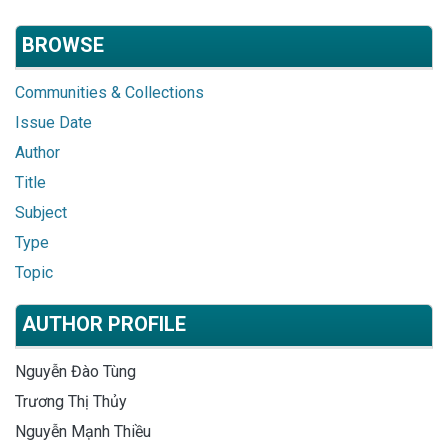
BROWSE
Communities & Collections
Issue Date
Author
Title
Subject
Type
Topic
AUTHOR PROFILE
Nguyễn Đào Tùng
Trương Thị Thủy
Nguyễn Mạnh Thiều