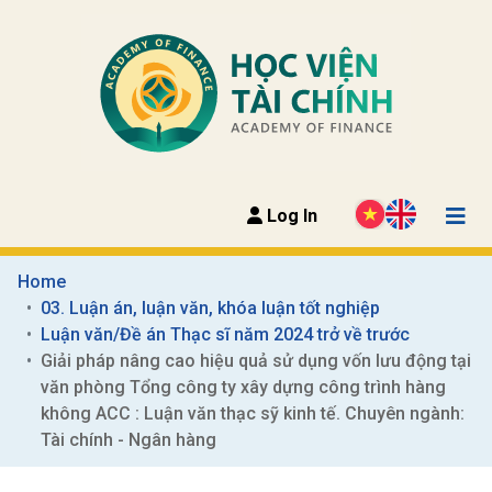
Log In
Home
03. Luận án, luận văn, khóa luận tốt nghiệp
Luận văn/Đề án Thạc sĩ năm 2024 trở về trước
Giải pháp nâng cao hiệu quả sử dụng vốn lưu động tại 
văn phòng Tổng công ty xây dựng công trình hàng 
không ACC : Luận văn thạc sỹ kinh tế. Chuyên ngành: 
Tài chính - Ngân hàng