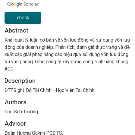
check
Abstract
Khái quát lý luận cơ bản về vốn lưu động và sử dụng vốn lưu
động của doanh nghiệp. Phân tích, đánh giá thực trạng và đề
xuất các giải pháp nâng cao hiệu quả sử dụng vốn lưu động
tại văn phòng Tổng công ty xây dựng công trình hàng không
ACC
Description
ĐTTS ghi: Bộ Tài Chính - Học Viện Tài Chính
Authors
Lưu Sơn Trường
Advisor
Đoàn Hương Quỳnh PGS.TS.