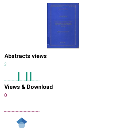
Abstracts views
3
Views & Download
0