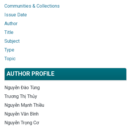
Communities & Collections
Issue Date
Author
Title
Subject
Type
Topic
AUTHOR PROFILE
Nguyễn Đào Tùng
Trương Thị Thủy
Nguyễn Mạnh Thiều
Nguyễn Văn Bình
Nguyễn Trọng Cơ