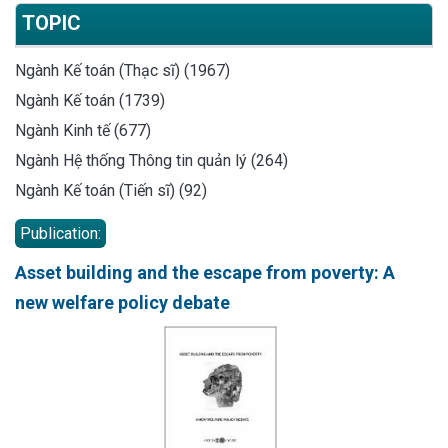
TOPIC
Ngành Kế toán (Thạc sĩ) (1967)
Ngành Kế toán (1739)
Ngành Kinh tế (677)
Ngành Hệ thống Thông tin quản lý (264)
Ngành Kế toán (Tiến sĩ) (92)
Publication:
Asset building and the escape from poverty: A
new welfare policy debate