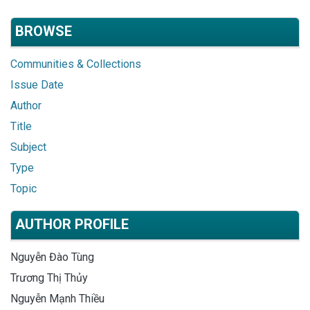
BROWSE
Communities & Collections
Issue Date
Author
Title
Subject
Type
Topic
AUTHOR PROFILE
Nguyễn Đào Tùng
Trương Thị Thủy
Nguyễn Mạnh Thiều