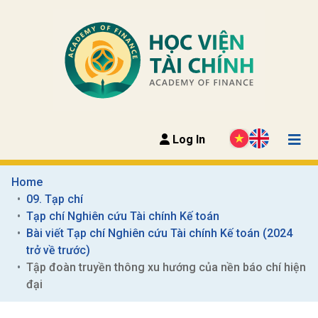
Log In
Home
09. Tạp chí
Tạp chí Nghiên cứu Tài chính Kế toán
Bài viết Tạp chí Nghiên cứu Tài chính Kế toán (2024 
trở về trước)
Tập đoàn truyền thông xu hướng của nền báo chí hiện 
đại