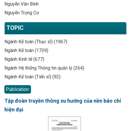
Nguyễn Văn Bình
Nguyễn Trọng Cơ
TOPIC
Ngành Kế toán (Thạc sĩ) (1967)
Ngành Kế toán (1739)
Ngành Kinh tế (677)
Ngành Hệ thống Thông tin quản lý (264)
Ngành Kế toán (Tiến sĩ) (92)
Publication:
Tập đoàn truyền thông xu hướng của nền báo chí
hiện đại