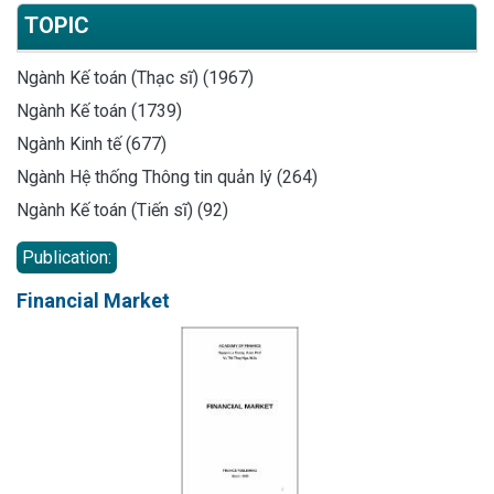
TOPIC
Ngành Kế toán (Thạc sĩ) (1967)
Ngành Kế toán (1739)
Ngành Kinh tế (677)
Ngành Hệ thống Thông tin quản lý (264)
Ngành Kế toán (Tiến sĩ) (92)
Publication:
Financial Market