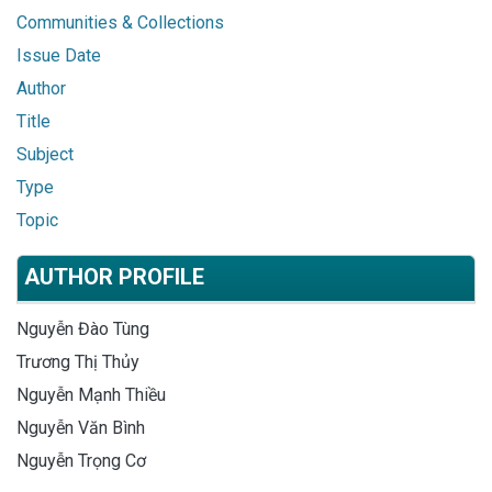
Communities & Collections
Issue Date
Author
Title
Subject
Type
Topic
AUTHOR PROFILE
Nguyễn Đào Tùng
Trương Thị Thủy
Nguyễn Mạnh Thiều
Nguyễn Văn Bình
Nguyễn Trọng Cơ