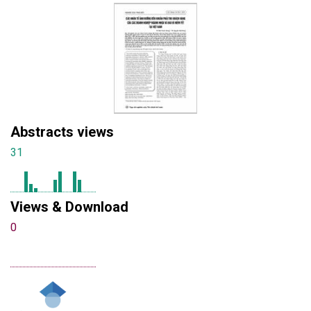
Abstracts views
31
Views & Download
0