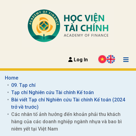
Log In
Home
09. Tạp chí
Tạp chí Nghiên cứu Tài chính Kế toán
Bài viết Tạp chí Nghiên cứu Tài chính Kế toán (2024 
trở về trước)
Các nhân tố ảnh hưởng đến khoản phải thu khách 
hàng của các doanh nghiệp ngành nhựa và bao bì 
niêm yết tại Việt Nam