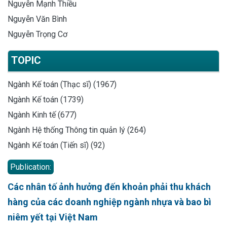
Nguyễn Mạnh Thiều
Nguyễn Văn Bình
Nguyễn Trọng Cơ
TOPIC
Ngành Kế toán (Thạc sĩ) (1967)
Ngành Kế toán (1739)
Ngành Kinh tế (677)
Ngành Hệ thống Thông tin quản lý (264)
Ngành Kế toán (Tiến sĩ) (92)
Publication:
Các nhân tố ảnh hưởng đến khoản phải thu khách
hàng của các doanh nghiệp ngành nhựa và bao bì
niêm yết tại Việt Nam