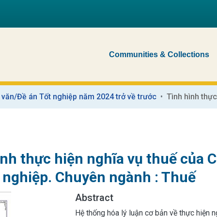
Communities & Collections
 văn/Đề án Tốt nghiệp năm 2024 trở về trước
ình thực hiện nghĩa vụ thuế của 
t nghiệp. Chuyên ngành : Thuế
Abstract
Hệ thống hóa lý luận cơ bản về thực hiện n