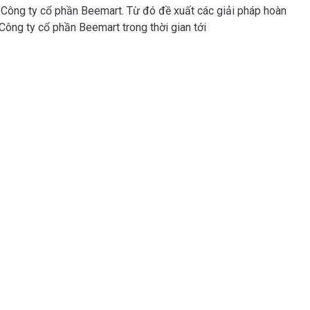
a Công ty cổ phần Beemart. Từ đó đề xuất các giải pháp hoàn
 Công ty cổ phần Beemart trong thời gian tới