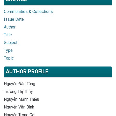
Communities & Collections
Issue Date
Author
Title
Subject
Type
Topic
AUTHOR PROFILE
Nguyễn Đào Tùng
Trương Thị Thủy
Nguyễn Mạnh Thiều
Nguyễn Văn Bình
Nguyễn Trọng Cơ