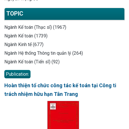
TOPIC
Ngành Kế toán (Thạc sĩ) (1967)
Ngành Kế toán (1739)
Ngành Kinh tế (677)
Ngành Hệ thống Thông tin quản lý (264)
Ngành Kế toán (Tiến sĩ) (92)
Publication:
Hoàn thiện tổ chức công tác kế toán tại Công ti
trách nhiệm hữu hạn Tân Trang