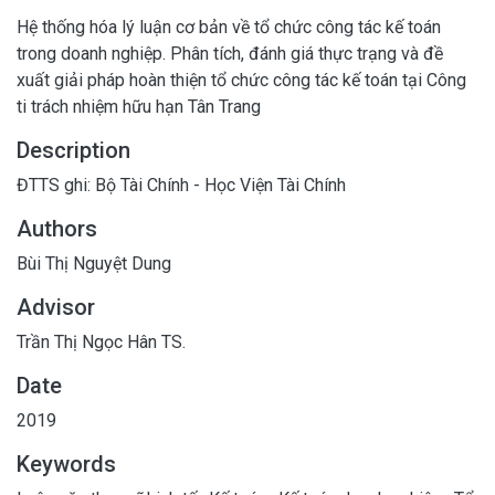
Hệ thống hóa lý luận cơ bản về tổ chức công tác kế toán
trong doanh nghiệp. Phân tích, đánh giá thực trạng và đề
xuất giải pháp hoàn thiện tổ chức công tác kế toán tại Công
ti trách nhiệm hữu hạn Tân Trang
Description
ĐTTS ghi: Bộ Tài Chính - Học Viện Tài Chính
Authors
Bùi Thị Nguyệt Dung
Advisor
Trần Thị Ngọc Hân TS.
Date
2019
Keywords