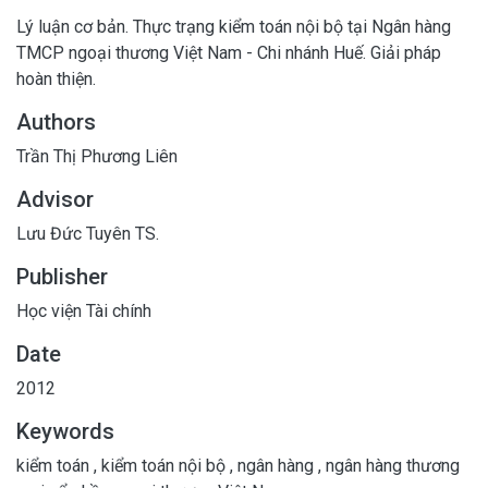
Lý luận cơ bản. Thực trạng kiểm toán nội bộ tại Ngân hàng
TMCP ngoại thương Việt Nam - Chi nhánh Huế. Giải pháp
hoàn thiện.
Authors
Trần Thị Phương Liên
Advisor
Lưu Đức Tuyên TS.
Publisher
Học viện Tài chính
Date
2012
Keywords
kiểm toán
,
kiểm toán nội bộ
,
ngân hàng
,
ngân hàng thương