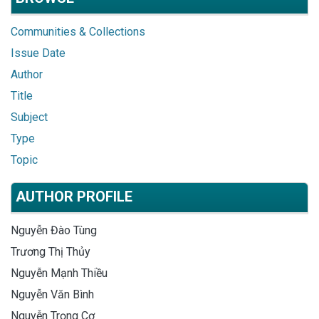
Communities & Collections
Issue Date
Author
Title
Subject
Type
Topic
AUTHOR PROFILE
Nguyễn Đào Tùng
Trương Thị Thủy
Nguyễn Mạnh Thiều
Nguyễn Văn Bình
Nguyễn Trọng Cơ