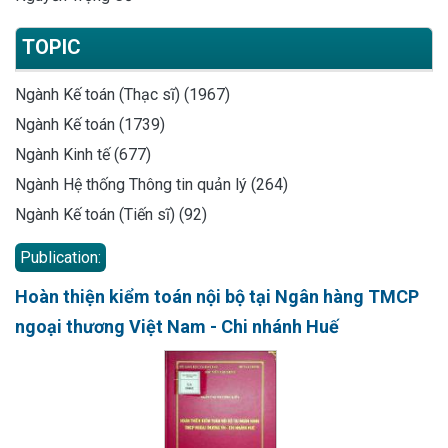
TOPIC
Ngành Kế toán (Thạc sĩ) (1967)
Ngành Kế toán (1739)
Ngành Kinh tế (677)
Ngành Hệ thống Thông tin quản lý (264)
Ngành Kế toán (Tiến sĩ) (92)
Publication:
Hoàn thiện kiểm toán nội bộ tại Ngân hàng TMCP
ngoại thương Việt Nam - Chi nhánh Huế