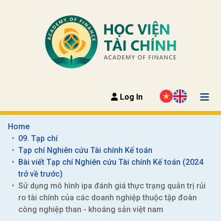
Log In
Home
09. Tạp chí
Tạp chí Nghiên cứu Tài chính Kế toán
Bài viết Tạp chí Nghiên cứu Tài chính Kế toán (2024 
trở về trước)
Sử dụng mô hình ipa đánh giá thực trạng quản trị rủi 
ro tài chính của các doanh nghiệp thuộc tập đoàn 
công nghiệp than - khoáng sản việt nam