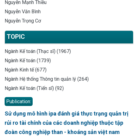
Nguyễn Mạnh Thiều
Nguyễn Văn Bình
Nguyễn Trọng Cơ
TOPIC
Ngành Kế toán (Thạc sĩ) (1967)
Ngành Kế toán (1739)
Ngành Kinh tế (677)
Ngành Hệ thống Thông tin quản lý (264)
Ngành Kế toán (Tiến sĩ) (92)
Publication:
Sử dụng mô hình ipa đánh giá thực trạng quản trị
rủi ro tài chính của các doanh nghiệp thuộc tập
đoàn công nghiệp than - khoáng sản việt nam