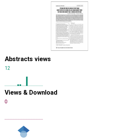
Abstracts views
12
Views & Download
0