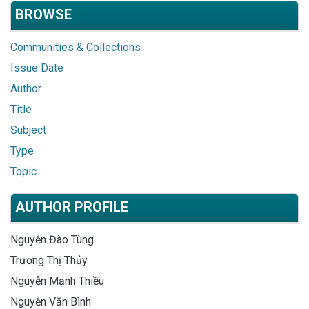
BROWSE
Communities & Collections
Issue Date
Author
Title
Subject
Type
Topic
AUTHOR PROFILE
Nguyễn Đào Tùng
Trương Thị Thủy
Nguyễn Mạnh Thiều
Nguyễn Văn Bình