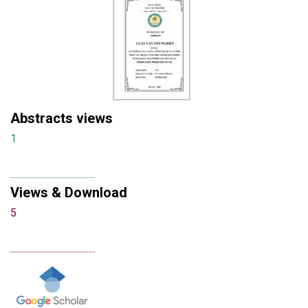
Abstracts views
1
Views & Download
5