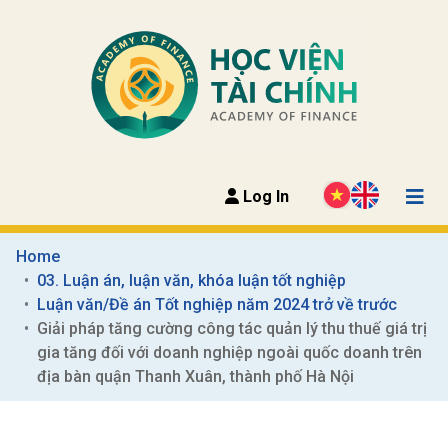
Log In
Home
03. Luận án, luận văn, khóa luận tốt nghiệp
Luận văn/Đề án Tốt nghiệp năm 2024 trở về trước
Giải pháp tăng cường công tác quản lý thu thuế giá trị 
gia tăng đối với doanh nghiệp ngoài quốc doanh trên 
địa bàn quận Thanh Xuân, thành phố Hà Nội