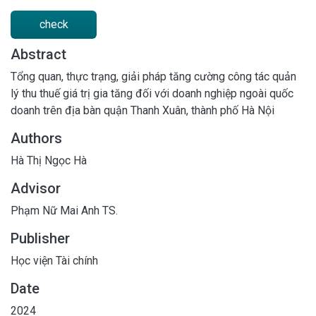
check
Abstract
Tổng quan, thực trạng, giải pháp tăng cường công tác quản
lý thu thuế giá trị gia tăng đối với doanh nghiệp ngoài quốc
doanh trên địa bàn quận Thanh Xuân, thành phố Hà Nội
Authors
Hà Thị Ngọc Hà
Advisor
Phạm Nữ Mai Anh TS.
Publisher
Học viện Tài chính
Date
2024