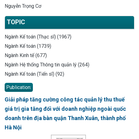
Nguyễn Trọng Cơ
TOPIC
Ngành Kế toán (Thạc sĩ) (1967)
Ngành Kế toán (1739)
Ngành Kinh tế (677)
Ngành Hệ thống Thông tin quản lý (264)
Ngành Kế toán (Tiến sĩ) (92)
Publication:
Giải pháp tăng cường công tác quản lý thu thuế
giá trị gia tăng đối với doanh nghiệp ngoài quốc
doanh trên địa bàn quận Thanh Xuân, thành phố
Hà Nội