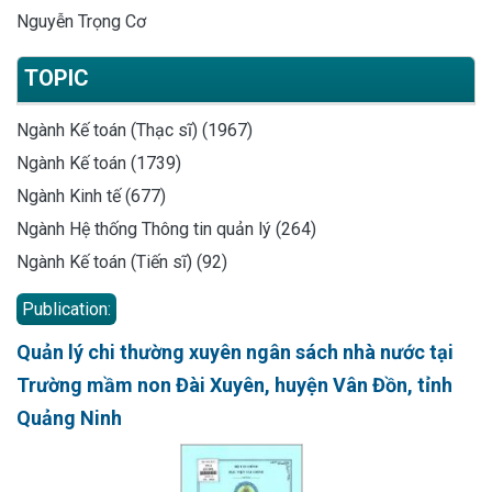
Nguyễn Trọng Cơ
TOPIC
Ngành Kế toán (Thạc sĩ) (1967)
Ngành Kế toán (1739)
Ngành Kinh tế (677)
Ngành Hệ thống Thông tin quản lý (264)
Ngành Kế toán (Tiến sĩ) (92)
Publication:
Quản lý chi thường xuyên ngân sách nhà nước tại
Trường mầm non Đài Xuyên, huyện Vân Đồn, tỉnh
Quảng Ninh