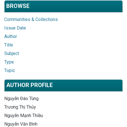
BROWSE
Communities & Collections
Issue Date
Author
Title
Subject
Type
Topic
AUTHOR PROFILE
Nguyễn Đào Tùng
Trương Thị Thủy
Nguyễn Mạnh Thiều
Nguyễn Văn Bình