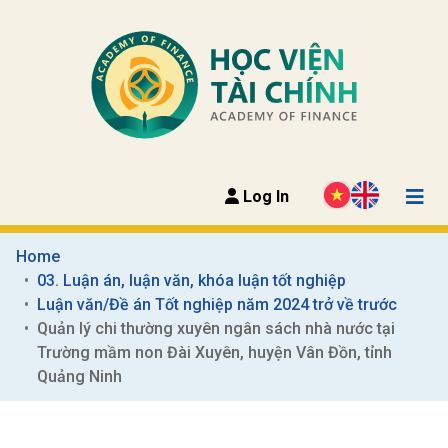
Log In
Home
03. Luận án, luận văn, khóa luận tốt nghiệp
Luận văn/Đề án Tốt nghiệp năm 2024 trở về trước
Quản lý chi thường xuyên ngân sách nhà nước tại 
Trường mầm non Đài Xuyên, huyện Vân Đồn, tỉnh 
Quảng Ninh