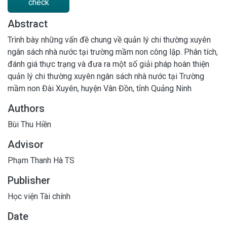
check
Abstract
Trình bày những vấn đề chung về quản lý chi thường xuyên
ngân sách nhà nước tại trường mầm non công lập. Phân tích,
đánh giá thực trạng và đưa ra một số giải pháp hoàn thiện
quản lý chi thường xuyên ngân sách nhà nước tại Trường
mầm non Đài Xuyên, huyện Vân Đồn, tỉnh Quảng Ninh
Authors
Bùi Thu Hiền
Advisor
Phạm Thanh Hà TS
Publisher
Học viện Tài chính
Date