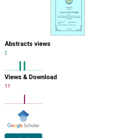
Abstracts views
2
Views & Download
11