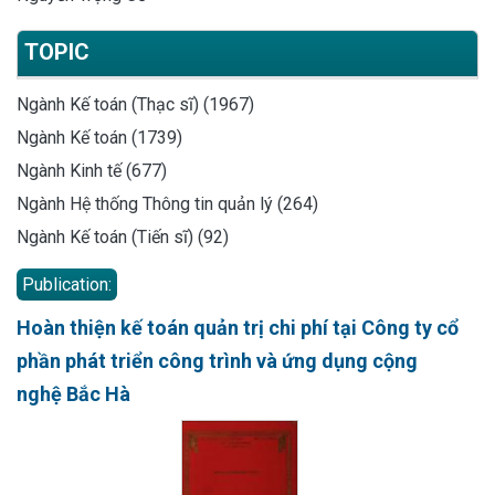
TOPIC
Ngành Kế toán (Thạc sĩ) (1967)
Ngành Kế toán (1739)
Ngành Kinh tế (677)
Ngành Hệ thống Thông tin quản lý (264)
Ngành Kế toán (Tiến sĩ) (92)
Publication:
Hoàn thiện kế toán quản trị chi phí tại Công ty cổ
phần phát triển công trình và ứng dụng cộng
nghệ Bắc Hà