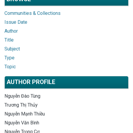
Communities & Collections
Issue Date
Author
Title
Subject
Type
Topic
AUTHOR PROFILE
Nguyễn Đào Tùng
Trương Thị Thủy
Nguyễn Mạnh Thiều
Nguyễn Văn Bình
Nguyễn Trọng Cơ