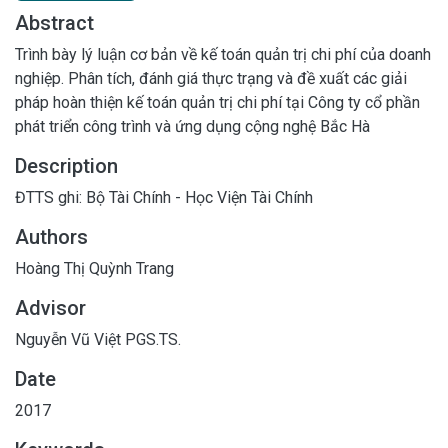
Abstract
Trình bày lý luận cơ bản về kế toán quản trị chi phí của doanh
nghiệp. Phân tích, đánh giá thực trạng và đề xuất các giải
pháp hoàn thiện kế toán quản trị chi phí tại Công ty cổ phần
phát triển công trình và ứng dụng cộng nghệ Bắc Hà
Description
ĐTTS ghi: Bộ Tài Chính - Học Viện Tài Chính
Authors
Hoàng Thị Quỳnh Trang
Advisor
Nguyễn Vũ Việt PGS.TS.
Date
2017