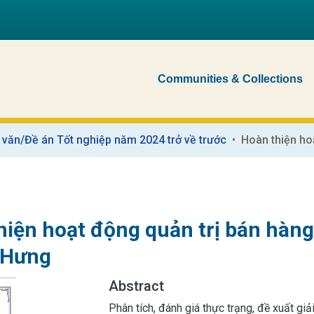
Communities & Collections
 văn/Đề án Tốt nghiệp năm 2024 trở về trước
hiện hoạt động quản trị bán hàng
 Hưng
Abstract
Phân tích, đánh giá thực trạng, đề xuất gi