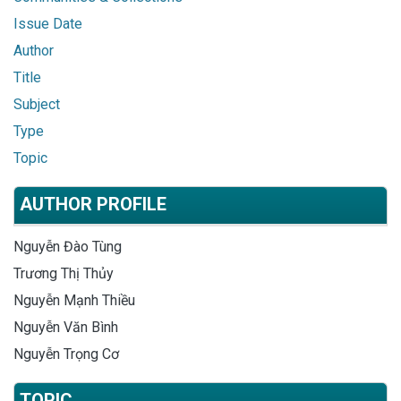
Issue Date
Author
Title
Subject
Type
Topic
AUTHOR PROFILE
Nguyễn Đào Tùng
Trương Thị Thủy
Nguyễn Mạnh Thiều
Nguyễn Văn Bình
Nguyễn Trọng Cơ
TOPIC