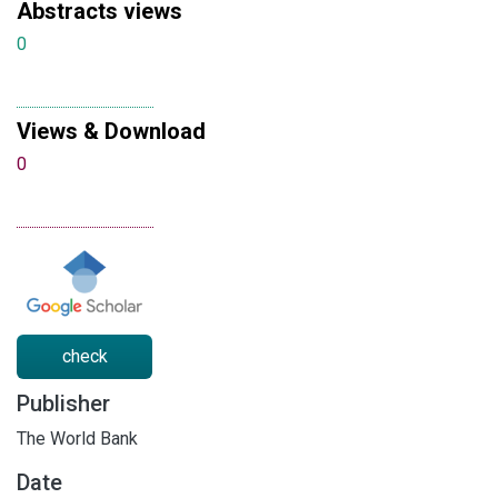
Abstracts views
0
Views & Download
0
check
Publisher
The World Bank
Date