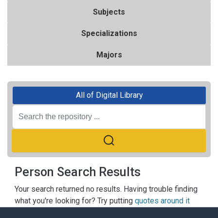
Subjects
Specializations
Majors
All of Digital Library
Person Search Results
Your search returned no results. Having trouble finding
what you're looking for? Try putting
quotes around it