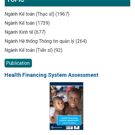
Ngành Kế toán (Thạc sĩ) (1967)
Ngành Kế toán (1739)
Ngành Kinh tế (677)
Ngành Hệ thống Thông tin quản lý (264)
Ngành Kế toán (Tiến sĩ) (92)
Publication:
Health Financing System Assessment