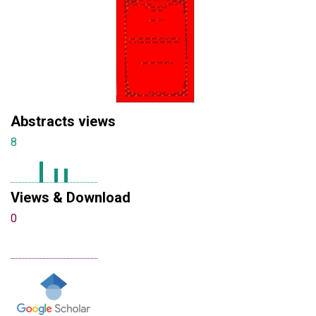
Abstracts views
8
Views & Download
0