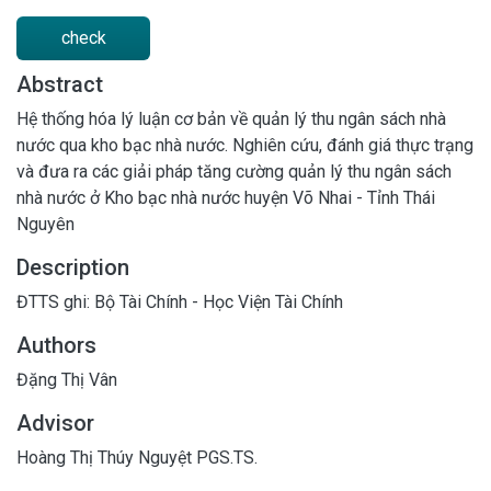
check
Abstract
Hệ thống hóa lý luận cơ bản về quản lý thu ngân sách nhà
nước qua kho bạc nhà nước. Nghiên cứu, đánh giá thực trạng
và đưa ra các giải pháp tăng cường quản lý thu ngân sách
nhà nước ở Kho bạc nhà nước huyện Võ Nhai - Tỉnh Thái
Nguyên
Description
ĐTTS ghi: Bộ Tài Chính - Học Viện Tài Chính
Authors
Đặng Thị Vân
Advisor
Hoàng Thị Thúy Nguyệt PGS.TS.