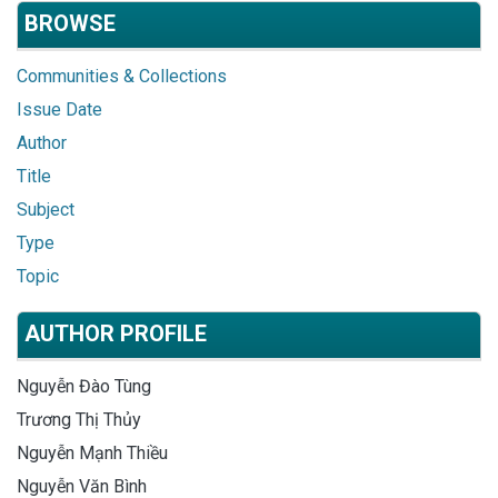
BROWSE
Communities & Collections
Issue Date
Author
Title
Subject
Type
Topic
AUTHOR PROFILE
Nguyễn Đào Tùng
Trương Thị Thủy
Nguyễn Mạnh Thiều
Nguyễn Văn Bình