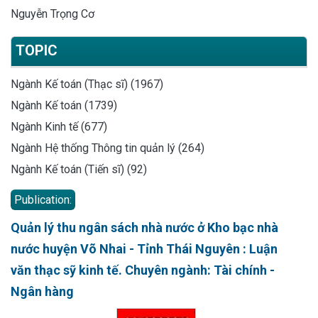
Nguyễn Trọng Cơ
TOPIC
Ngành Kế toán (Thạc sĩ) (1967)
Ngành Kế toán (1739)
Ngành Kinh tế (677)
Ngành Hệ thống Thông tin quản lý (264)
Ngành Kế toán (Tiến sĩ) (92)
Publication:
Quản lý thu ngân sách nhà nước ở Kho bạc nhà
nước huyện Võ Nhai - Tỉnh Thái Nguyên : Luận
văn thạc sỹ kinh tế. Chuyên ngành: Tài chính -
Ngân hàng