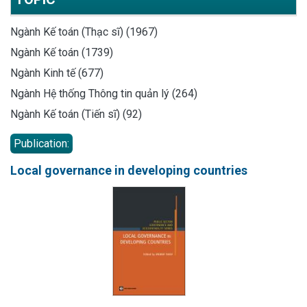
Ngành Kế toán (Thạc sĩ) (1967)
Ngành Kế toán (1739)
Ngành Kinh tế (677)
Ngành Hệ thống Thông tin quản lý (264)
Ngành Kế toán (Tiến sĩ) (92)
Publication:
Local governance in developing countries