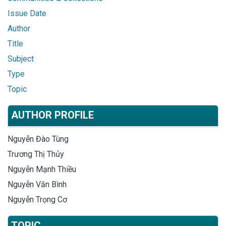
Issue Date
Author
Title
Subject
Type
Topic
AUTHOR PROFILE
Nguyễn Đào Tùng
Trương Thị Thủy
Nguyễn Mạnh Thiều
Nguyễn Văn Bình
Nguyễn Trọng Cơ
TOPIC