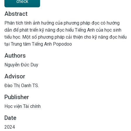
check
Abstract
Phân tích tính ảnh hưởng của phương pháp đọc có hướng
dẫn để phát triển kỹ năng đọc hiểu Tiếng Anh của học sinh
tiểu học. Một số phương pháp cải thiện cho kỹ năng đọc hiểu
tại Trung tâm Tiếng Anh Popodoo
Authors
Nguyễn Đức Duy
Advisor
Đào Thị Oanh TS.
Publisher
Học viện Tài chính
Date
2024