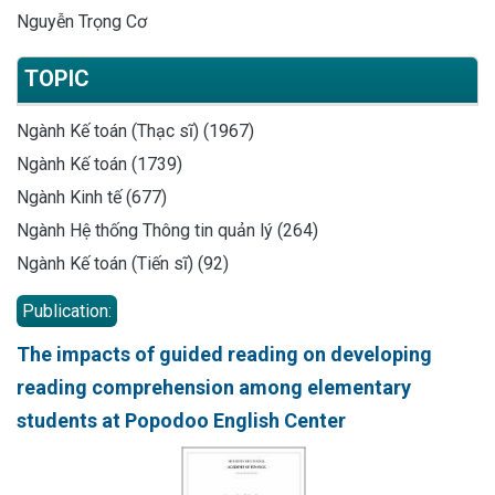
Nguyễn Trọng Cơ
TOPIC
Ngành Kế toán (Thạc sĩ) (1967)
Ngành Kế toán (1739)
Ngành Kinh tế (677)
Ngành Hệ thống Thông tin quản lý (264)
Ngành Kế toán (Tiến sĩ) (92)
Publication:
The impacts of guided reading on developing
reading comprehension among elementary
students at Popodoo English Center