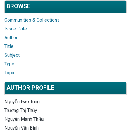
BROWSE
Communities & Collections
Issue Date
Author
Title
Subject
Type
Topic
AUTHOR PROFILE
Nguyễn Đào Tùng
Trương Thị Thủy
Nguyễn Mạnh Thiều
Nguyễn Văn Bình