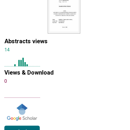
Abstracts views
14
Views & Download
0