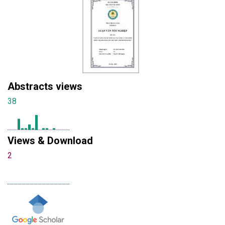
Abstracts views
38
Views & Download
2