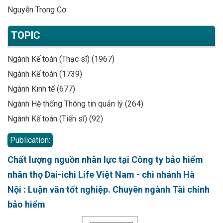
Nguyễn Trọng Cơ
TOPIC
Ngành Kế toán (Thạc sĩ) (1967)
Ngành Kế toán (1739)
Ngành Kinh tế (677)
Ngành Hệ thống Thông tin quản lý (264)
Ngành Kế toán (Tiến sĩ) (92)
Publication:
Chất lượng nguồn nhân lực tại Công ty bảo hiểm
nhân thọ Dai-ichi Life Việt Nam - chi nhánh Hà
Nội : Luận văn tốt nghiệp. Chuyên ngành Tài chính
bảo hiểm