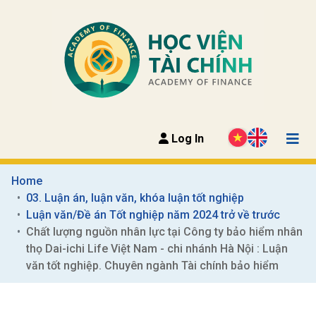
Log In
Home
03. Luận án, luận văn, khóa luận tốt nghiệp
Luận văn/Đề án Tốt nghiệp năm 2024 trở về trước
Chất lượng nguồn nhân lực tại Công ty bảo hiểm nhân 
thọ Dai-ichi Life Việt Nam - chi nhánh Hà Nội : Luận 
văn tốt nghiệp. Chuyên ngành Tài chính bảo hiểm