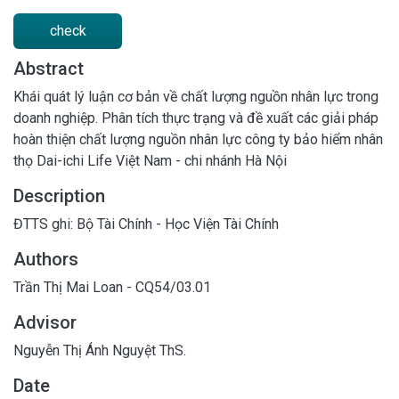
check
Abstract
Khái quát lý luận cơ bản về chất lượng nguồn nhân lực trong
doanh nghiệp. Phân tích thực trạng và đề xuất các giải pháp
hoàn thiện chất lượng nguồn nhân lực công ty bảo hiểm nhân
thọ Dai-ichi Life Việt Nam - chi nhánh Hà Nội
Description
ĐTTS ghi: Bộ Tài Chính - Học Viện Tài Chính
Authors
Trần Thị Mai Loan - CQ54/03.01
Advisor
Nguyễn Thị Ánh Nguyệt ThS.
Date