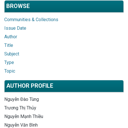
BROWSE
Communities & Collections
Issue Date
Author
Title
Subject
Type
Topic
AUTHOR PROFILE
Nguyễn Đào Tùng
Trương Thị Thủy
Nguyễn Mạnh Thiều
Nguyễn Văn Bình