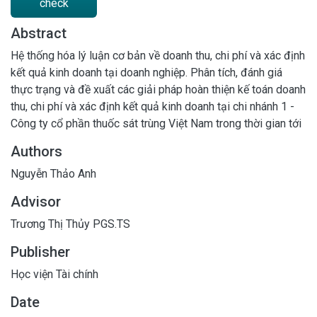
check
Abstract
Hệ thống hóa lý luận cơ bản về doanh thu, chi phí và xác định
kết quả kinh doanh tại doanh nghiệp. Phân tích, đánh giá
thực trạng và đề xuất các giải pháp hoàn thiện kế toán doanh
thu, chi phí và xác định kết quả kinh doanh tại chi nhánh 1 -
Công ty cổ phần thuốc sát trùng Việt Nam trong thời gian tới
Authors
Nguyễn Thảo Anh
Advisor
Trương Thị Thủy PGS.TS
Publisher
Học viện Tài chính
Date