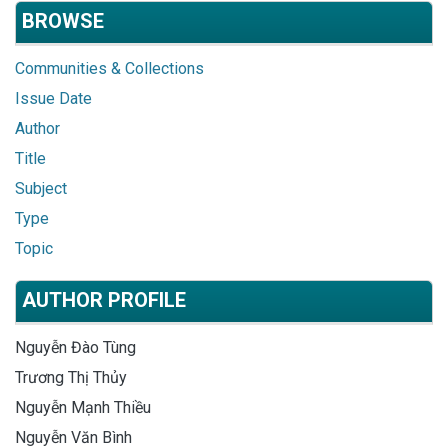
BROWSE
Communities & Collections
Issue Date
Author
Title
Subject
Type
Topic
AUTHOR PROFILE
Nguyễn Đào Tùng
Trương Thị Thủy
Nguyễn Mạnh Thiều
Nguyễn Văn Bình