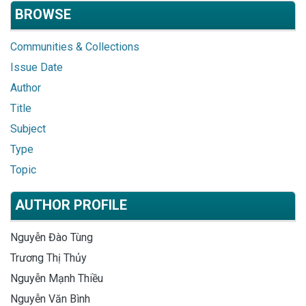
BROWSE
Communities & Collections
Issue Date
Author
Title
Subject
Type
Topic
AUTHOR PROFILE
Nguyễn Đào Tùng
Trương Thị Thủy
Nguyễn Mạnh Thiều
Nguyễn Văn Bình