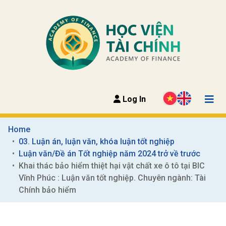
Log In
Home
03. Luận án, luận văn, khóa luận tốt nghiệp
Luận văn/Đề án Tốt nghiệp năm 2024 trở về trước
Khai thác bảo hiểm thiệt hại vật chất xe ô tô tại BIC 
Vĩnh Phúc : Luận văn tốt nghiệp. Chuyên ngành: Tài 
Chính bảo hiểm