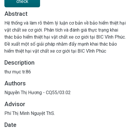
check
Abstract
Hệ thống và làm rõ thêm lý luận cơ bản về bảo hiểm thiệt hại
vật chất xe cơ giới. Phân tích và đánh giá thực trạng khai
thác bảo hiểm thiệt hại vật chất xe cơ giới tại BIC Vĩnh Phúc.
Đề xuất một số giải pháp nhằm đẩy mạnh khai thác bảo
hiểm thiệt hại vật chất xe cơ giới tại BIC Vĩnh Phúc
Description
thư mục tr.86
Authors
Nguyễn Thị Hương - CQ55/03.02
Advisor
Phí Thị Minh Nguyệt ThS.
Date