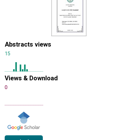
Abstracts views
15
Views & Download
0