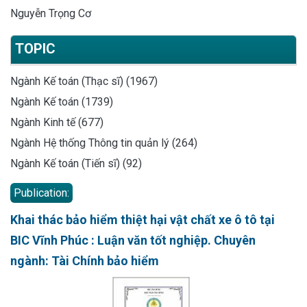
Nguyễn Trọng Cơ
TOPIC
Ngành Kế toán (Thạc sĩ) (1967)
Ngành Kế toán (1739)
Ngành Kinh tế (677)
Ngành Hệ thống Thông tin quản lý (264)
Ngành Kế toán (Tiến sĩ) (92)
Publication:
Khai thác bảo hiểm thiệt hại vật chất xe ô tô tại
BIC Vĩnh Phúc : Luận văn tốt nghiệp. Chuyên
ngành: Tài Chính bảo hiểm