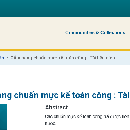
Communities & Collections
ảo
Cẩm nang chuẩn mực kế toán công : Tài liệu dịch
ng chuẩn mực kế toán công : Tài 
Abstract
Các chuẩn mực kế toán công đã được liên
nước.