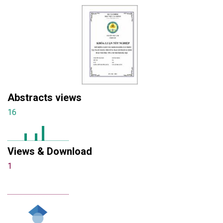
Abstracts views
16
Views & Download
1