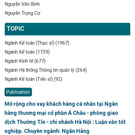
Nguyễn Văn Bình
Nguyễn Trọng Cơ
TOPIC
Ngành Kế toán (Thạc sĩ) (1967)
Ngành Kế toán (1739)
Ngành Kinh tế (677)
Ngành Hệ thống Thông tin quản lý (264)
Ngành Kế toán (Tiến sĩ) (92)
Publication:
Mở rộng cho vay khách hàng cá nhân tại Ngân
hàng thương mại cổ phần Á Châu - phòng giao
dịch Thường Tín - chi nhánh Hà Nội : Luận văn tốt
nghiệp. Chuyên ngành: Ngân Hàng