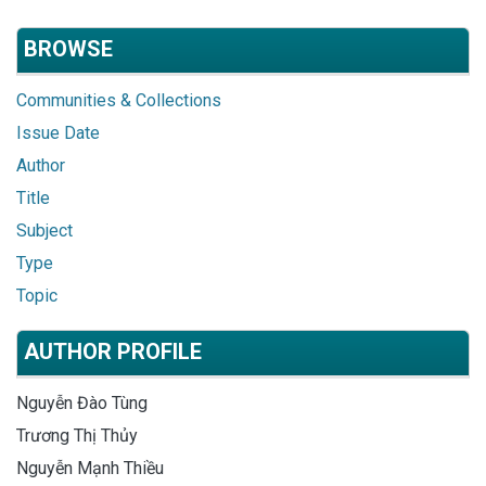
BROWSE
Communities & Collections
Issue Date
Author
Title
Subject
Type
Topic
AUTHOR PROFILE
Nguyễn Đào Tùng
Trương Thị Thủy
Nguyễn Mạnh Thiều