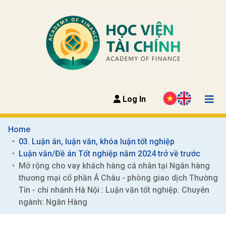
Log In
Home
03. Luận án, luận văn, khóa luận tốt nghiệp
Luận văn/Đề án Tốt nghiệp năm 2024 trở về trước
Mở rộng cho vay khách hàng cá nhân tại Ngân hàng 
thương mại cổ phần Á Châu - phòng giao dịch Thường 
Tín - chi nhánh Hà Nội : Luận văn tốt nghiệp. Chuyên 
ngành: Ngân Hàng