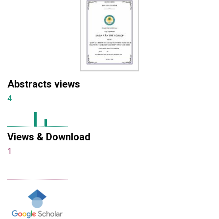
Abstracts views
4
Views & Download
1