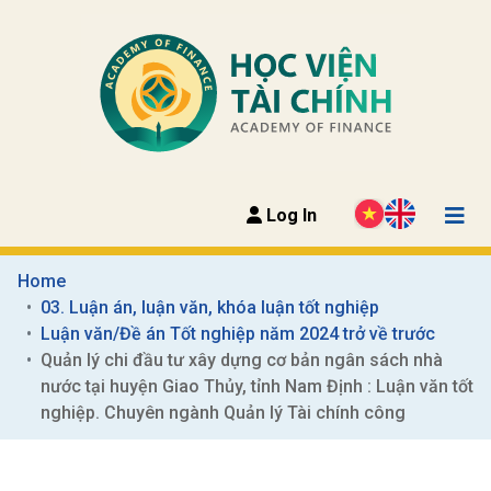
Log In
Home
03. Luận án, luận văn, khóa luận tốt nghiệp
Luận văn/Đề án Tốt nghiệp năm 2024 trở về trước
Quản lý chi đầu tư xây dựng cơ bản ngân sách nhà 
nước tại huyện Giao Thủy, tỉnh Nam Định : Luận văn tốt 
nghiệp. Chuyên ngành Quản lý Tài chính công