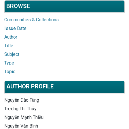
BROWSE
Communities & Collections
Issue Date
Author
Title
Subject
Type
Topic
AUTHOR PROFILE
Nguyễn Đào Tùng
Trương Thị Thủy
Nguyễn Mạnh Thiều
Nguyễn Văn Bình