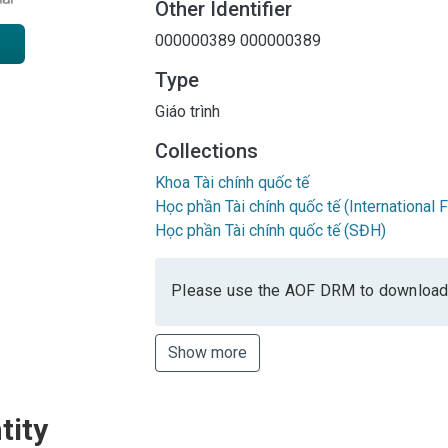
Other Identifier
000000389
000000389
Type
Giáo trình
Collections
Khoa Tài chính quốc tế
Học phần Tài chính quốc tế (International 
Học phần Tài chính quốc tế (SĐH)
Please use the AOF DRM to download
Show more
tity