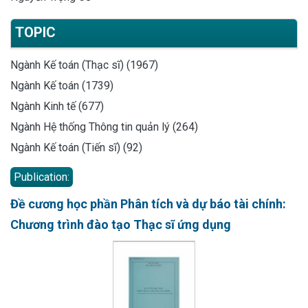
TOPIC
Ngành Kế toán (Thạc sĩ) (1967)
Ngành Kế toán (1739)
Ngành Kinh tế (677)
Ngành Hệ thống Thông tin quản lý (264)
Ngành Kế toán (Tiến sĩ) (92)
Publication:
Đề cương học phần Phân tích và dự báo tài chính:
Chương trình đào tạo Thạc sĩ ứng dụng