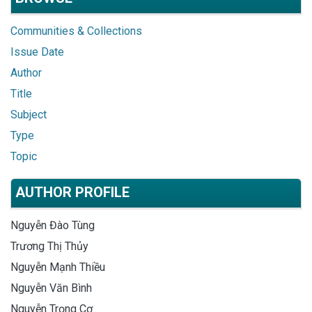
Communities & Collections
Issue Date
Author
Title
Subject
Type
Topic
AUTHOR PROFILE
Nguyễn Đào Tùng
Trương Thị Thủy
Nguyễn Mạnh Thiều
Nguyễn Văn Bình
Nguyễn Trọng Cơ