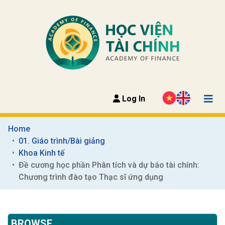
Log In
Home
01. Giáo trình/Bài giảng
Khoa Kinh tế
Đề cương học phần Phân tích và dự báo tài chính: 
Chương trình đào tạo Thạc sĩ ứng dụng
BROWSE