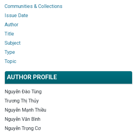
Communities & Collections
Issue Date
Author
Title
Subject
Type
Topic
AUTHOR PROFILE
Nguyễn Đào Tùng
Trương Thị Thủy
Nguyễn Mạnh Thiều
Nguyễn Văn Bình
Nguyễn Trọng Cơ