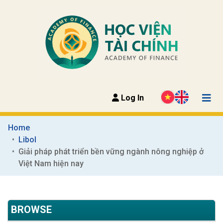
Log In
Home
Libol
Giải pháp phát triển bền vững ngành nông nghiệp ở 
Việt Nam hiện nay
BROWSE