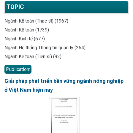
TOPIC
Ngành Kế toán (Thạc sĩ) (1967)
Ngành Kế toán (1739)
Ngành Kinh tế (677)
Ngành Hệ thống Thông tin quản lý (264)
Ngành Kế toán (Tiến sĩ) (92)
Publication:
Giải pháp phát triển bền vững ngành nông nghiệp
ở Việt Nam hiện nay