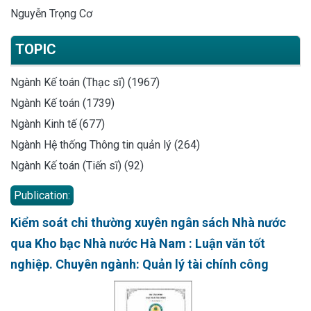
Nguyễn Trọng Cơ
TOPIC
Ngành Kế toán (Thạc sĩ) (1967)
Ngành Kế toán (1739)
Ngành Kinh tế (677)
Ngành Hệ thống Thông tin quản lý (264)
Ngành Kế toán (Tiến sĩ) (92)
Publication:
Kiểm soát chi thường xuyên ngân sách Nhà nước
qua Kho bạc Nhà nước Hà Nam : Luận văn tốt
nghiệp. Chuyên ngành: Quản lý tài chính công