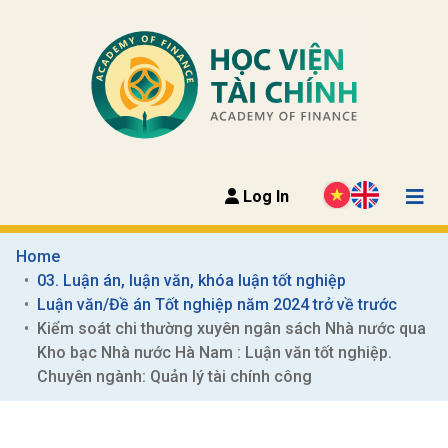
Log In
Home
03. Luận án, luận văn, khóa luận tốt nghiệp
Luận văn/Đề án Tốt nghiệp năm 2024 trở về trước
Kiểm soát chi thường xuyên ngân sách Nhà nước qua 
Kho bạc Nhà nước Hà Nam : Luận văn tốt nghiệp. 
Chuyên ngành: Quản lý tài chính công