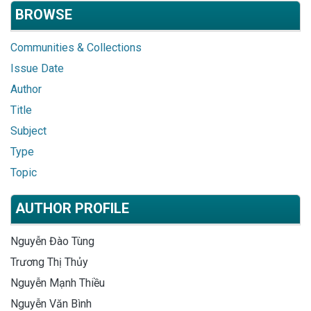
BROWSE
Communities & Collections
Issue Date
Author
Title
Subject
Type
Topic
AUTHOR PROFILE
Nguyễn Đào Tùng
Trương Thị Thủy
Nguyễn Mạnh Thiều
Nguyễn Văn Bình