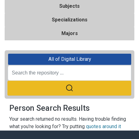
Subjects
Specializations
Majors
All of Digital Library
Person Search Results
Your search returned no results. Having trouble finding
what you're looking for? Try putting
quotes around it