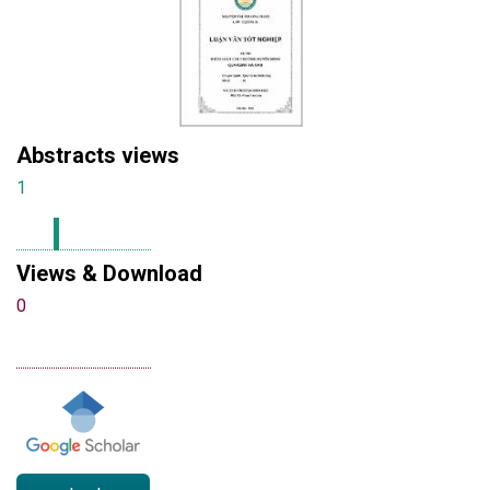
Abstracts views
1
Views & Download
0