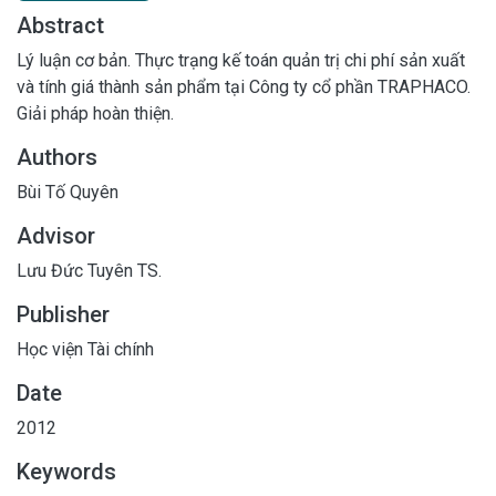
Abstract
Lý luận cơ bản. Thực trạng kế toán quản trị chi phí sản xuất
và tính giá thành sản phẩm tại Công ty cổ phần TRAPHACO.
Giải pháp hoàn thiện.
Authors
Bùi Tố Quyên
Advisor
Lưu Đức Tuyên TS.
Publisher
Học viện Tài chính
Date
2012
Keywords