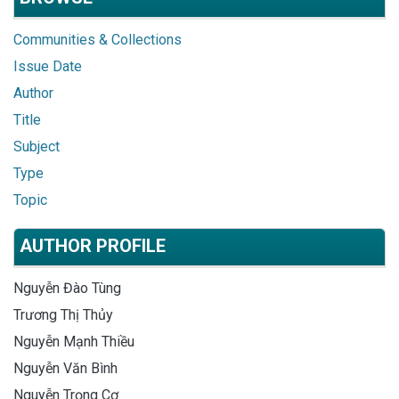
Communities & Collections
Issue Date
Author
Title
Subject
Type
Topic
AUTHOR PROFILE
Nguyễn Đào Tùng
Trương Thị Thủy
Nguyễn Mạnh Thiều
Nguyễn Văn Bình
Nguyễn Trọng Cơ