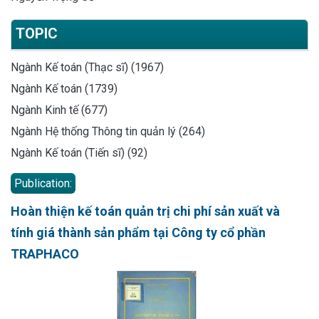
TOPIC
Ngành Kế toán (Thạc sĩ) (1967)
Ngành Kế toán (1739)
Ngành Kinh tế (677)
Ngành Hệ thống Thông tin quản lý (264)
Ngành Kế toán (Tiến sĩ) (92)
Publication:
Hoàn thiện kế toán quản trị chi phí sản xuất và
tính giá thành sản phẩm tại Công ty cổ phần
TRAPHACO