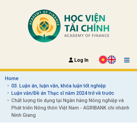
Log In
Home
03. Luận án, luận văn, khóa luận tốt nghiệp
Luận văn/Đề án Thạc sĩ năm 2024 trở về trước
Chất lượng tín dụng tại Ngân hàng Nông nghiệp và 
Phát triển Nông thôn Việt Nam - AGRIBANK chi nhánh 
Ninh Giang