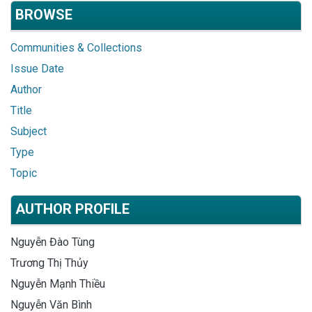
BROWSE
Communities & Collections
Issue Date
Author
Title
Subject
Type
Topic
AUTHOR PROFILE
Nguyễn Đào Tùng
Trương Thị Thủy
Nguyễn Mạnh Thiều
Nguyễn Văn Bình