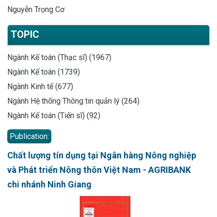
Nguyễn Trọng Cơ
TOPIC
Ngành Kế toán (Thạc sĩ) (1967)
Ngành Kế toán (1739)
Ngành Kinh tế (677)
Ngành Hệ thống Thông tin quản lý (264)
Ngành Kế toán (Tiến sĩ) (92)
Publication:
Chất lượng tín dụng tại Ngân hàng Nông nghiệp
và Phát triển Nông thôn Việt Nam - AGRIBANK
chi nhánh Ninh Giang