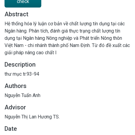
check
Abstract
Hệ thống hóa lý luận cơ bản về chất lượng tín dụng tại các
Ngân hàng. Phân tích, đánh giá thực trạng chất lượng tín
dụng tại Ngân hàng Nông nghiệp và Phát triển Nông thôn
Việt Nam - chi nhánh thành phố Nam Định. Từ đó đề xuất các
giải pháp nâng cao chất l
Description
thư mục tr.93-94
Authors
Nguyễn Tuấn Anh
Advisor
Nguyễn Thị Lan Hương TS.
Date