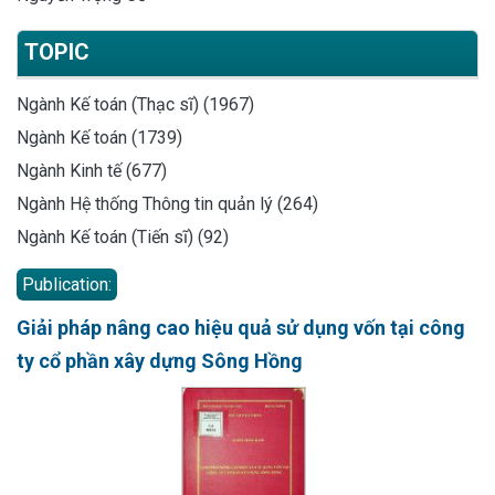
TOPIC
Ngành Kế toán (Thạc sĩ) (1967)
Ngành Kế toán (1739)
Ngành Kinh tế (677)
Ngành Hệ thống Thông tin quản lý (264)
Ngành Kế toán (Tiến sĩ) (92)
Publication:
Giải pháp nâng cao hiệu quả sử dụng vốn tại công
ty cổ phần xây dựng Sông Hồng