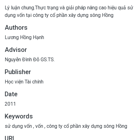
Lý luận chung.Thực trạng và giải pháp nâng cao hiệu quả sử
dụng vốn tại công ty cổ phần xây dựng sông Hồng
Authors
Lương Hồng Hạnh
Advisor
Nguyễn Đình Đỗ GS.TS.
Publisher
Học viện Tài chính
Date
2011
Keywords
sử dụng vốn
,
vốn
,
công ty cổ phần xây dựng sông Hồng
URL