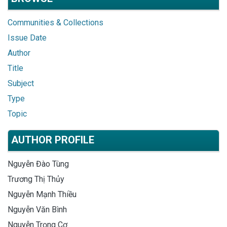
Communities & Collections
Issue Date
Author
Title
Subject
Type
Topic
AUTHOR PROFILE
Nguyễn Đào Tùng
Trương Thị Thủy
Nguyễn Mạnh Thiều
Nguyễn Văn Bình
Nguyễn Trọng Cơ