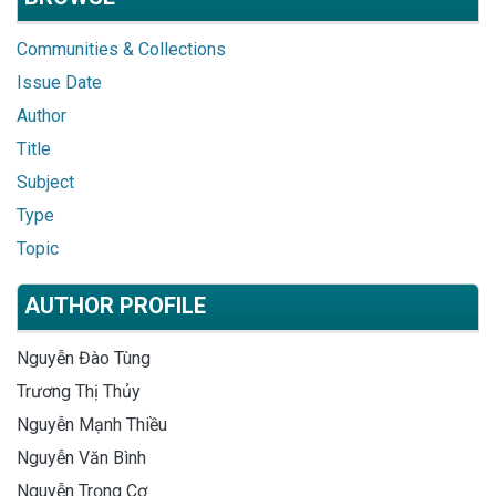
Communities & Collections
Issue Date
Author
Title
Subject
Type
Topic
AUTHOR PROFILE
Nguyễn Đào Tùng
Trương Thị Thủy
Nguyễn Mạnh Thiều
Nguyễn Văn Bình
Nguyễn Trọng Cơ