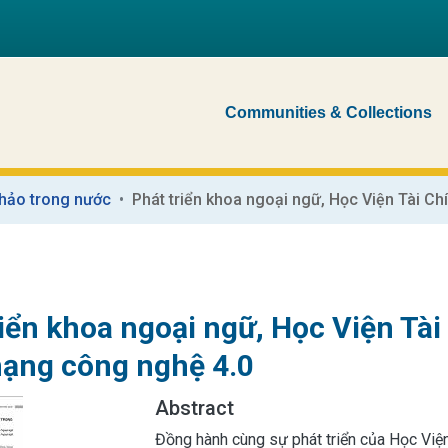
Communities & Collections
 thảo trong nước
riển khoa ngoại ngữ, Học Viện Tài
ạng công nghệ 4.0
Abstract
Đồng hành cùng sự phát triển của Học Việ