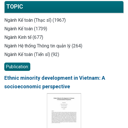
TOPIC
Ngành Kế toán (Thạc sĩ) (1967)
Ngành Kế toán (1739)
Ngành Kinh tế (677)
Ngành Hệ thống Thông tin quản lý (264)
Ngành Kế toán (Tiến sĩ) (92)
Publication:
Ethnic minority development in Vietnam: A
socioeconomic perspective