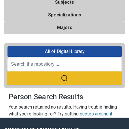
Subjects
Specializations
Majors
All of Digital Library
Person Search Results
Your search returned no results. Having trouble finding
what you're looking for? Try putting
quotes around it