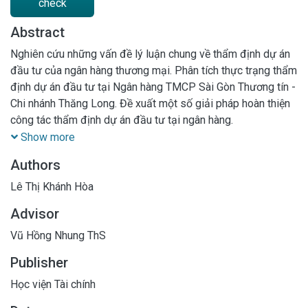
check
Abstract
Nghiên cứu những vấn đề lý luận chung về thẩm định dự án
đầu tư của ngân hàng thương mại. Phân tích thực trạng thẩm
định dự án đầu tư tại Ngân hàng TMCP Sài Gòn Thương tín -
Chi nhánh Thăng Long. Đề xuất một số giải pháp hoàn thiện
công tác thẩm định dự án đầu tư tại ngân hàng.
Show more
Authors
Lê Thị Khánh Hòa
Advisor
Vũ Hồng Nhung ThS
Publisher
Học viện Tài chính