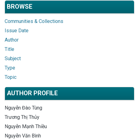
BROWSE
Communities & Collections
Issue Date
Author
Title
Subject
Type
Topic
AUTHOR PROFILE
Nguyễn Đào Tùng
Trương Thị Thủy
Nguyễn Mạnh Thiều
Nguyễn Văn Bình