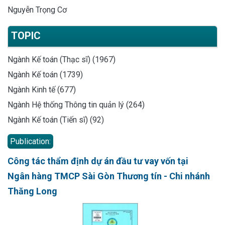
Nguyễn Trọng Cơ
TOPIC
Ngành Kế toán (Thạc sĩ) (1967)
Ngành Kế toán (1739)
Ngành Kinh tế (677)
Ngành Hệ thống Thông tin quản lý (264)
Ngành Kế toán (Tiến sĩ) (92)
Publication:
Công tác thẩm định dự án đầu tư vay vốn tại
Ngân hàng TMCP Sài Gòn Thương tín - Chi nhánh
Thăng Long