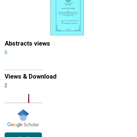
Abstracts views
0
Views & Download
2